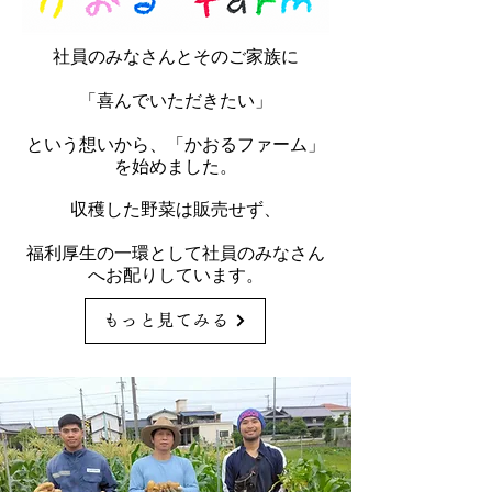
社員のみなさんとそのご家族に
「喜んでいただきたい」
という想いから、「かおるファーム」
を始めました。
収穫した野菜は販売せず、
福利厚生の一環として社員のみなさん
へお配りしています。
もっと見てみる