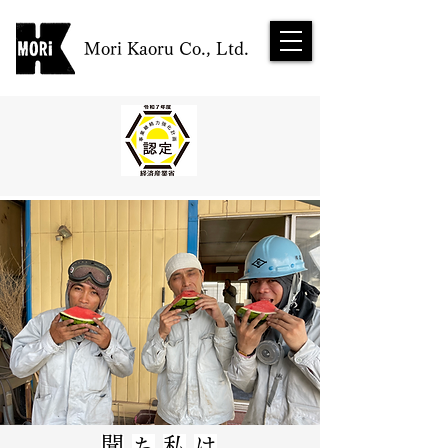
Mori Kaoru Co., Ltd.