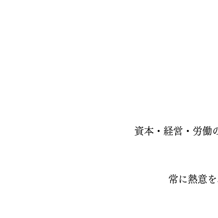
資本・経営・労働
常に熱意を