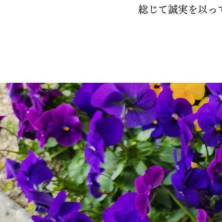
総じて誠実を以っ