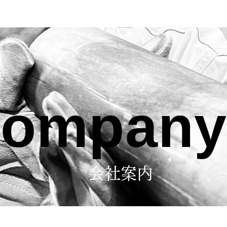
ompan
会社案内