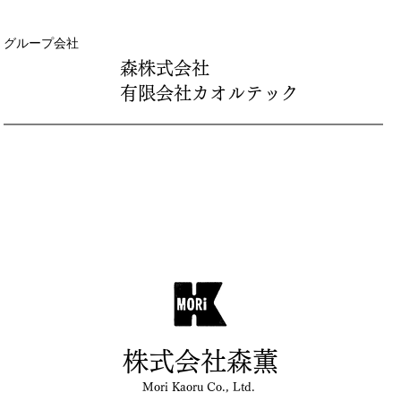
グループ会社
森株式会社
​有限会社カオルテック
株式会社森薫
Mori Kaoru Co., Ltd.