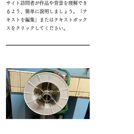
サイト訪問者が作品や背景を理解でき
るよう、簡単に説明しましょう。「テ
キストを編集」またはテキストボック
スをクリックしてください。