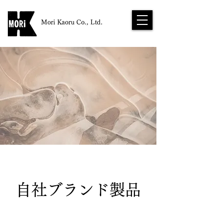
Mori Kaoru Co., Ltd.
自社ブランド製品