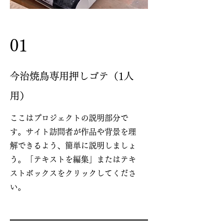
01
今治焼鳥専用押しゴテ（1人
用）
ここはプロジェクトの説明部分で
す。サイト訪問者が作品や背景を理
解できるよう、簡単に説明しましょ
う。「テキストを編集」またはテキ
ストボックスをクリックしてくださ
い。