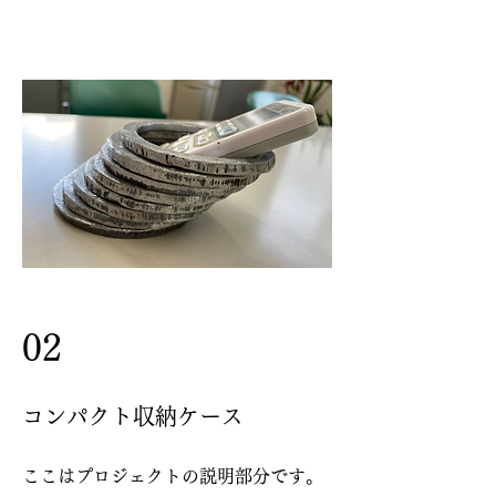
02
コンパクト収納ケース
ここはプロジェクトの説明部分です。