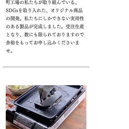
町工場の私たちが取り組んでいる、
SDGsを取り入れた、オリジナル商品
の開発。私たちにしかできない実用性
のある製品が完成しました。受注生産
となり、数にも限られておりますので
余裕をもってお申し込みくださいま
せ。