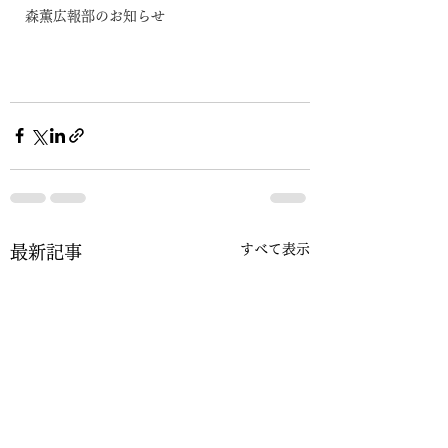
森薫広報部のお知らせ
すべて表示
最新記事