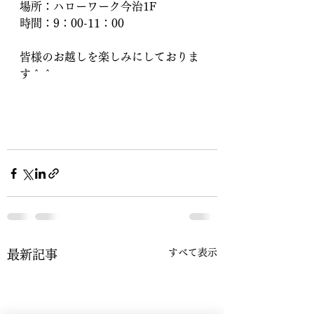
場所：ハローワーク今治1F
時間：9：00-11：00
皆様のお越しを楽しみにしておりま
す＾＾
すべて表示
最新記事