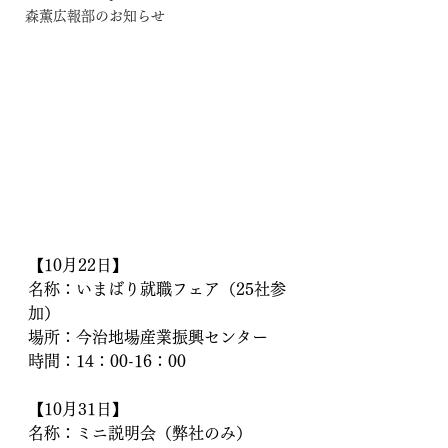
森薫広報部のお知らせ
【10月22日】
名称：いまばり就職フェア（25社参
加）
場所：今治地場産業振興センター
時間：14：00-16：00
【10月31日】
名称：ミニ説明会（弊社のみ）