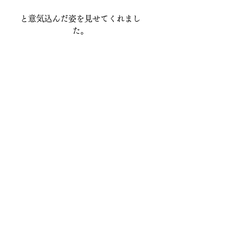
と意気込んだ姿を見せてくれまし
た。