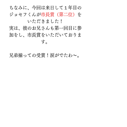
ちなみに、今回は来日して１年目の
ジョセフくんが
市長賞（第二位）
を
いただきました！
実は、彼のお兄さんも第一回目に参
加をし、市長賞をいただいておりま
す。
兄弟揃っての受賞！涙がでたわ〜。