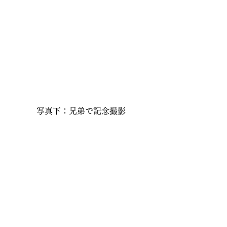
写真下：兄弟で記念撮影