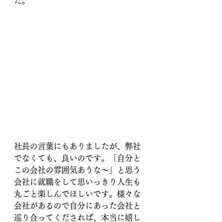
た。
社長の言葉にもありましたが、弊社
でなくても、良いのです。「自分と
この会社の雰囲気あうな〜」と思う
会社に就職をして思いっきり人生も
丸ごと楽しんでほしいです。様々な
会社があるので自分にあった会社と
巡り合ってくだされば、本当に嬉し