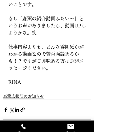
いことです。
もし「森薫の紹介動画みたい〜」と
いうお声がありましたら、動画UPし
ようかな。笑
仕事内容よりも、どんな雰囲気かが
わかる動画なので賛否両論あるか
も！？ですがご興味ある方は是非メ
ッセージください。
RINA
森薫広報部のお知らせ