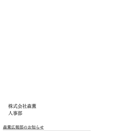
株式会社森薫
人事部
森薫広報部のお知らせ