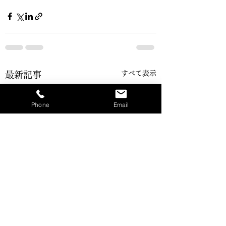
すべて表示
最新記事
Phone
Email