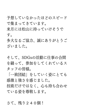
予想していなかったほどのスピード
で集まってきています。
来月には松山に持っていけそうで
す。
多大なるご協力、誠にありがとうご
ざいました。
そして、SDGsの活動に仕事の合間
を縫って、参加をしてくれているス
タッフの皆様。
「一致団結」をしていく姿にとても
感激と強さを感じました。
技術だけではなく、心も持ち合わせ
ている姿を尊敬します。
さて、残り２４０個！