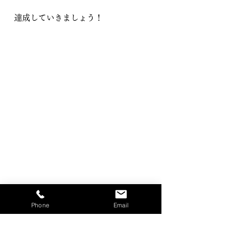
達成していきましょう！
Phone
Email
SDGs