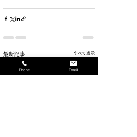
すべて表示
最新記事
Phone
Email