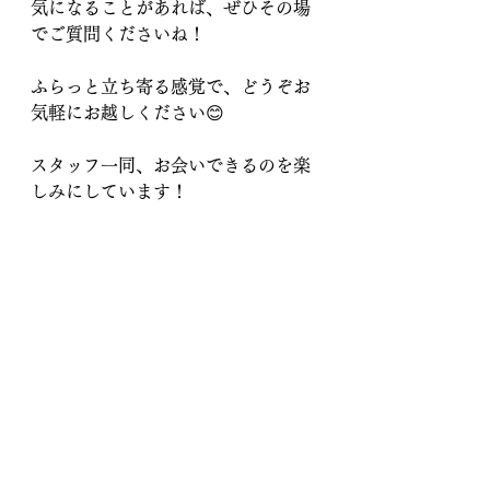
気になることがあれば、ぜひその場
でご質問くださいね！
ふらっと立ち寄る感覚で、どうぞお
気軽にお越しください😊
スタッフ一同、お会いできるのを楽
しみにしています！