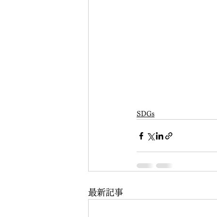
SDGs
最新記事