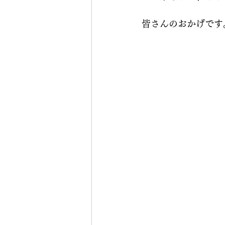
皆さんのおかげです