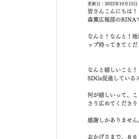
更新日：
2022年10月13日
皆さんこんにちは！
森薫広報部のRINA
なんと！なんと！地
ップ持ってきてくだ
なんと嬉しいこと！
SDGs促進してい
何が嬉しいって、こ
さり広めてくださり
感謝しかありません
おかげさまで、８６