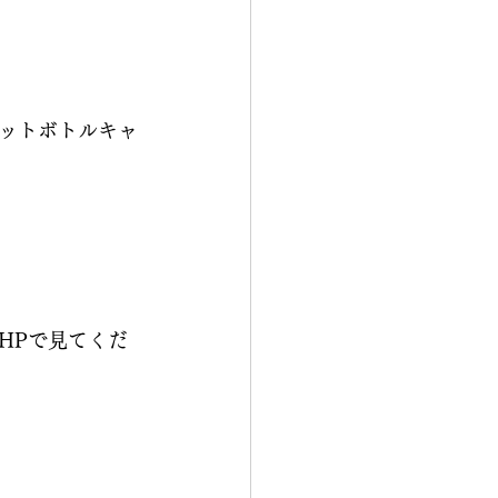
ットボトルキャ
HPで見てくだ