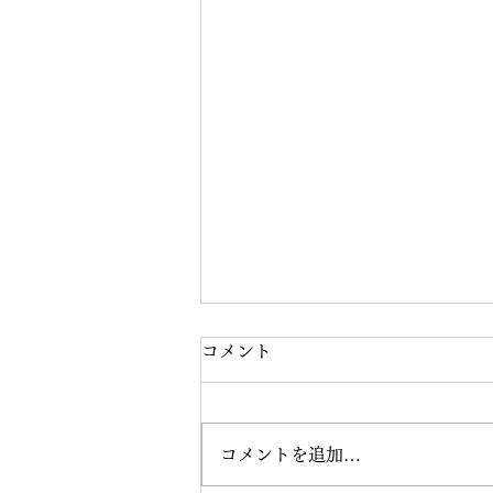
コメント
コメントを追加…