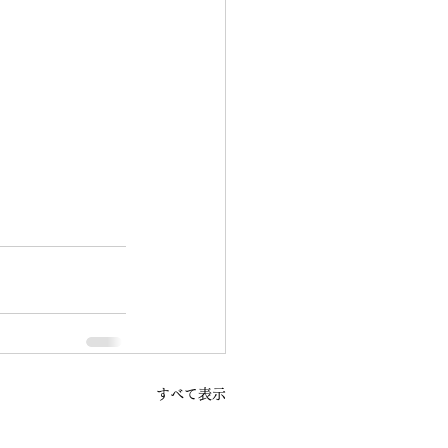
すべて表示