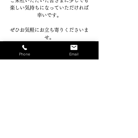
ご来社いただいた皆さまに少しでも
楽しい気持ちになっていただければ
幸いです。
ぜひお気軽にお立ち寄りくださいま
せ。
Phone
Email
すべて表示
最新記事