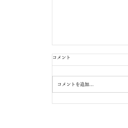
コメント
コメントを追加…
おんまく練習スタート★