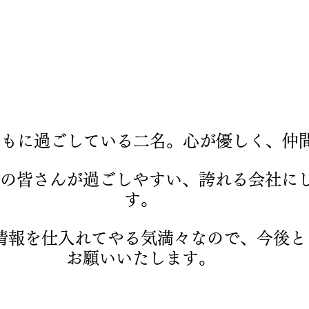
ともに過ごしている二名。心が優しく、仲
の皆さんが過ごしやすい、誇れる会社に
す。
情報を仕入れてやる気満々なので、今後と
お願いいたします。