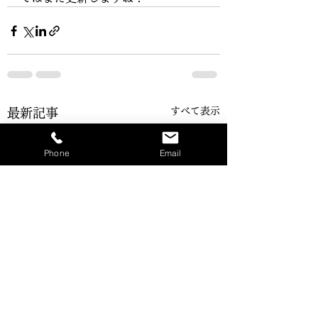
すべて表示
最新記事
Phone
Email