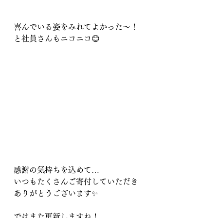
喜んでいる姿をみれてよかった～！
と社員さんもニコニコ😊
感謝の気持ちを込めて…
いつもたくさんご寄付していただき
ありがとうございます✨
ではまた更新しますね！