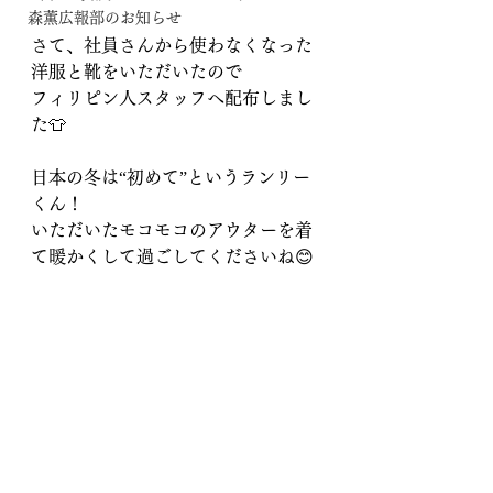
森薫広報部のお知らせ
さて、社員さんから使わなくなった
洋服と靴をいただいたので
フィリピン人スタッフへ配布しまし
た👕
日本の冬は“初めて”というランリー
くん！
いただいたモコモコのアウターを着
て暖かくして過ごしてくださいね😊