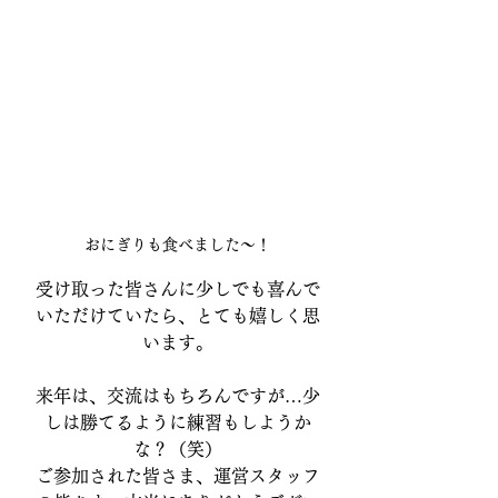
おにぎりも食べました～！
受け取った皆さんに少しでも喜んで
いただけていたら、とても嬉しく思
います。
来年は、交流はもちろんですが…少
しは勝てるように練習もしようか
な？（笑）
ご参加された皆さま、運営スタッフ