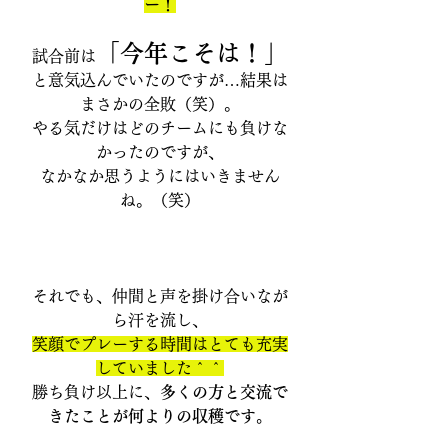
ー！
「今年こそは！」
試合前は
と意気込んでいたのですが…結果は
まさかの全敗（笑）。
やる気だけはどのチームにも負けな
かったのですが、
なかなか思うようにはいきません
ね。（笑）
それでも、仲間と声を掛け合いなが
ら汗を流し、
笑顔でプレーする時間はとても充実
していました＾＾
勝ち負け以上に、
多くの方と交流で
きたことが何よりの収穫です。