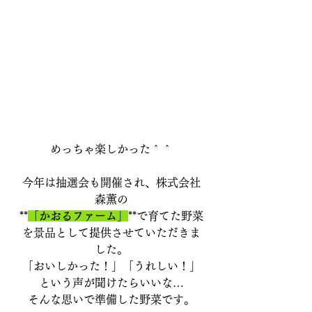
めっちゃ楽しかった＾＾
今年は抽選会も開催され、株式会社
森薫の
**
「かおるファーム」
**で育てた野菜
を景品として提供させていただきま
した。
「おいしかった！」「うれしい！」
という声が聞けたらいいな…
そんな思いで準備した野菜です。