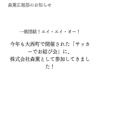
森薫広報部のお知らせ
一致団結！エイ・エイ・オー！
今年も大西町で開催された「サッカ
ーでお結び会」に、
株式会社森薫として参加してきまし
た！