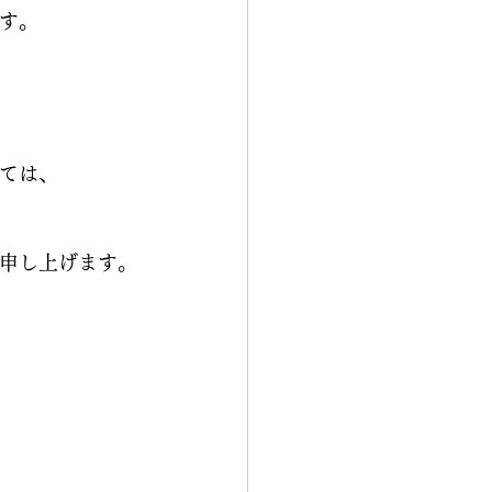
す。
ては、
申し上げます。