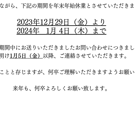
ながら、下記の期間を年末年始休業とさせていただきま
2023年12月29日（金）より
2024年   1月 4日（木）まで
期間中にお送りいただきましたお問い合わせにつきまし
明け
1月5日（金）
以降、ご連絡させていただきます。
ことと存じますが、何卒ご理解いただきますようお願い
来年も、何卒よろしくお願い致します。