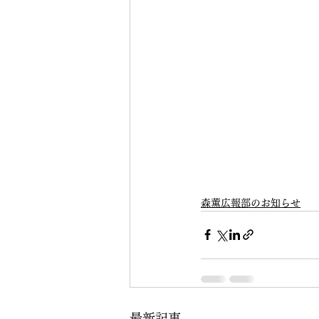
森薫広報部のお知らせ
最新記事