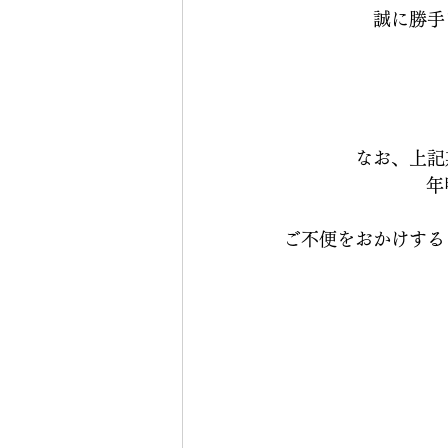
誠に勝手
なお、上記
年
ご不便をおかけする