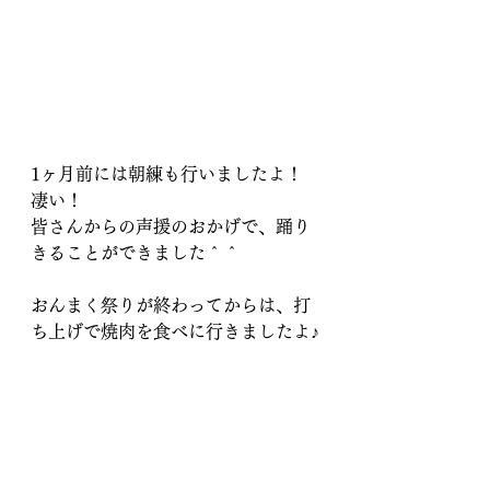
1ヶ月前には朝練も行いましたよ！
凄い！
皆さんからの声援のおかげで、踊り
きることができました＾＾
おんまく祭りが終わってからは、打
ち上げで焼肉を食べに行きましたよ♪