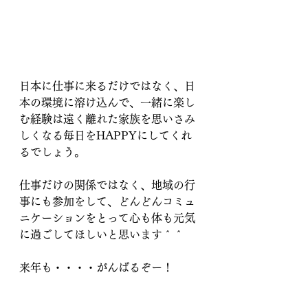
日本に仕事に来るだけではなく、日
本の環境に溶け込んで、一緒に楽し
む経験は遠く離れた家族を思いさみ
しくなる毎日をHAPPYにしてくれ
るでしょう。
仕事だけの関係ではなく、地域の行
事にも参加をして、どんどんコミュ
ニケーションをとって心も体も元気
に過ごしてほしいと思います＾＾
来年も・・・・がんばるぞー！