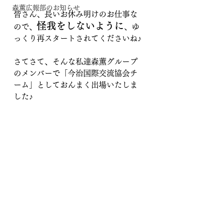
森薫広報部のお知らせ
皆さん、長いお休み明けのお仕事な
怪我をしないように
ので、
、ゆ
っくり再スタートされてくださいね♪
さてさて、そんな私達森薫グループ
のメンバーで「今治国際交流協会チ
ーム」としておんまく出場いたしま
した♪