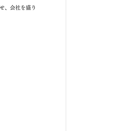
せ、会社を盛り