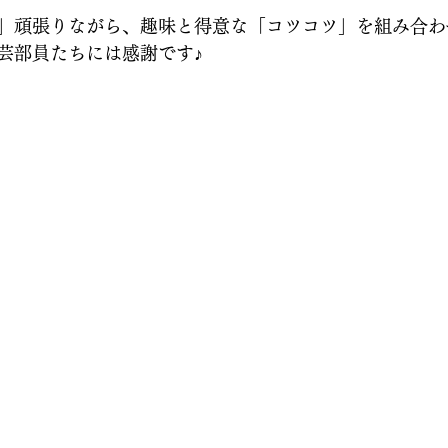
」頑張りながら、趣味と得意な「コツコツ」を組み合わ
芸部員たちには感謝です♪