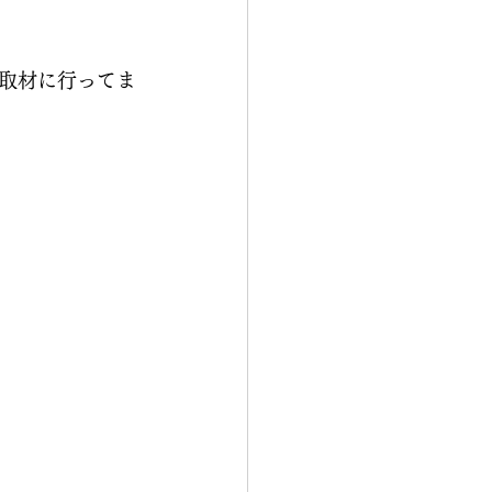
取材に行ってま