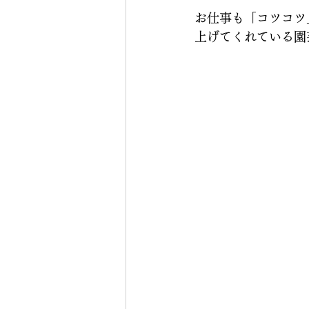
お仕事も「コツコツ
上げてくれている園