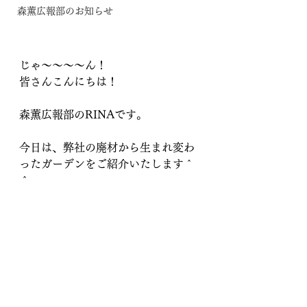
森薫広報部のお知らせ
じゃ〜〜〜〜ん！
皆さんこんにちは！
森薫広報部のRINAです。
今日は、弊社の廃材から生まれ変わ
ったガーデンをご紹介いたします＾
＾