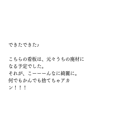
できたできた♪
こちらの看板は、元々うちの廃材に
なる予定でした。
それが、こーーーんなに綺麗に。
何でもかんでも捨てちゃアカ
ン！！！