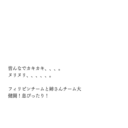
皆んなでカキカキ、、、。
ヌリヌリ、、、、、。
フィリピンチームと姉さんチーム大
健闘！息ぴったり！