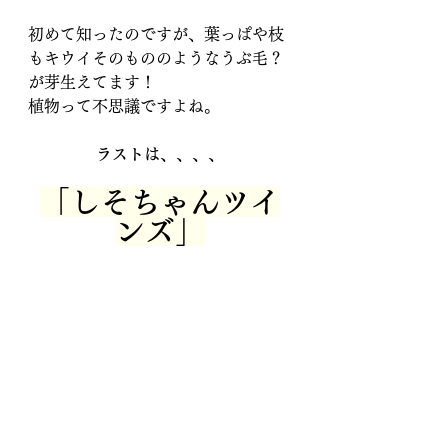
初めて知ったのですが、葉っぱや枝
もキウイそのもののようなうぶ毛？
が芽生えてます！
植物って不思議ですよね。
ラストは、、、、
「しそちゃんツイ
ンズ」