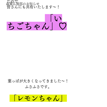
たので
森薫広報部のお知らせ
皆さんにも共有いたします〜！
「い
ちごちゃん」♡
葉っぱが大きくなってきました〜！
ふさふさです。
「レモンちゃん」