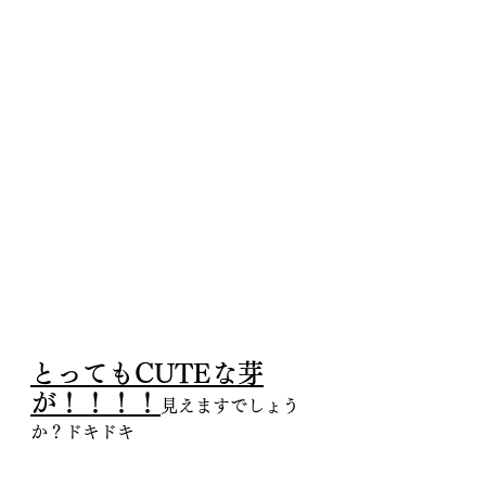
とってもCUTEな芽
が！！！！
見えますでしょう
か？ドキドキ