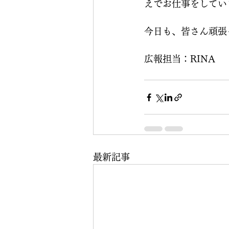
えでお仕事をしてい
今日も、皆さん頑張
広報担当：RINA
最新記事