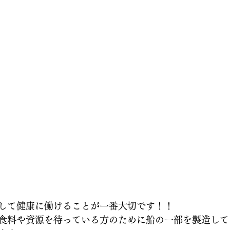
して健康に働けることが一番大切です！！
食料や資源を待っている方のために船の一部を製造して