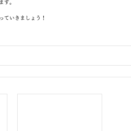
ます。
っていきましょう！