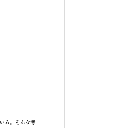
いる。そんな考