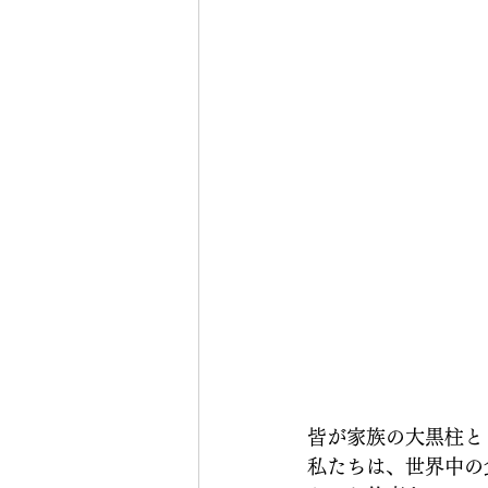
皆が家族の大黒柱と
私たちは、世界中の