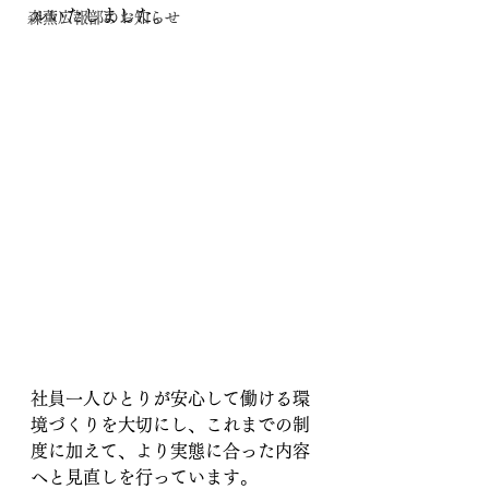
ルいたしました。
森薫広報部のお知らせ
社員一人ひとりが安心して働ける環
境づくりを大切にし、これまでの制
度に加えて、より実態に合った内容
へと見直しを行っています。