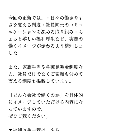
今回の更新では、・日々の働きやす
さを支える制度・社員同士のコミュ
ニケーションを深める取り組み・ち
ょっと嬉しい福利厚生など、実際の
働くイメージが伝わるよう整理しま
した。
また、家族手当や各種見舞金制度な
ど、社員だけでなくご家族も含めて
支える制度も掲載しています。
「どんな会社で働くのか」を具体的
にイメージしていただける内容にな
っていますので、
ぜひご覧ください。
▼福利厚生一覧はこちら