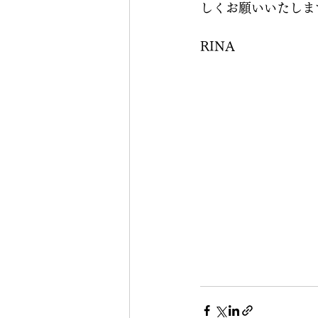
しくお願いいたしま
RINA