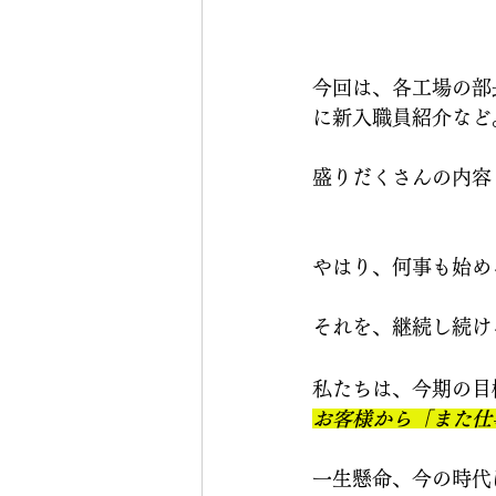
今回は、各工場の部
に新入職員紹介など
盛りだくさんの内容
やはり、何事も始め
それを、継続し続け
私たちは、今期の目
お客様から「また仕
一生懸命、今の時代