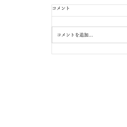
コメント
コメントを追加…
おんまく練習スタート★