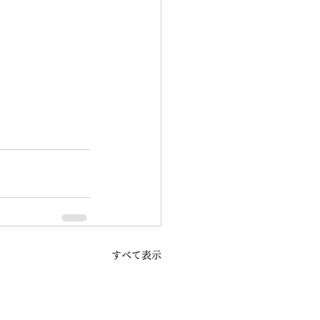
すべて表示