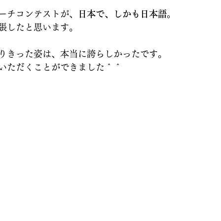
ーチコンテストが、
日本で、しかも日本語。
張したと思います。
りきった姿は、本当に誇らしかったです。
いただくことができました＾＾