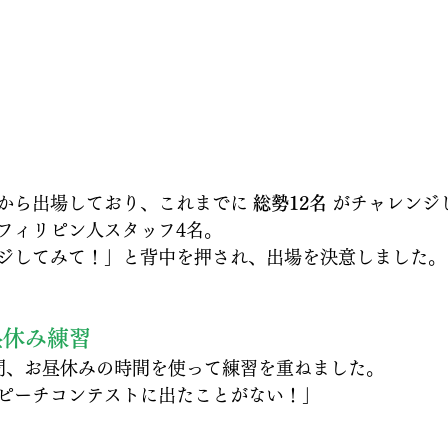
から出場しており、これまでに 
総勢12名
 がチャレンジ
フィリピン人スタッフ4名。
ジしてみて！」と背中を押され、出場を決意しました。
昼休み練習
間、お昼休みの時間を使って練習を重ねました。
ピーチコンテストに出たことがない！」
。