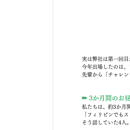
実は弊社は第一回目
今年出場したのは、
先輩から「チャレン
✏ 3か月間のお
私たちは、約3か月
「フィリピンでもス
そう話していた4人