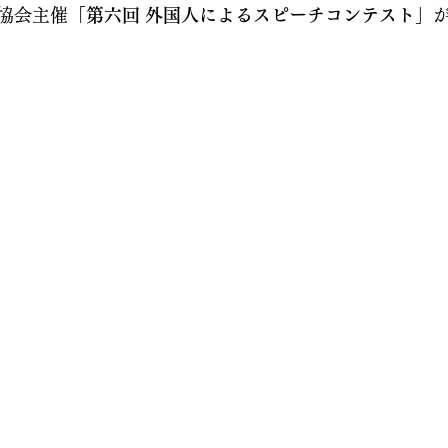
協会主催
「第六回 外国人によるスピーチコンテスト」