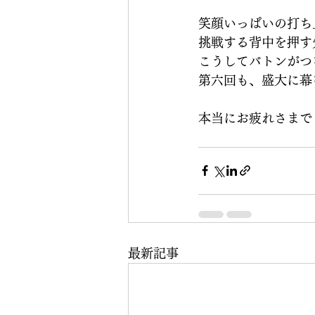
笑顔いっぱいの打ち
挑戦する背中を押す
こうしてバトンがつ
第六回も、盛大に幕
本当にお疲れさまで
最新記事