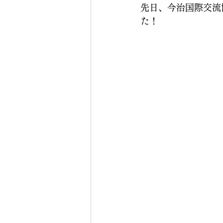
先日、今治国際交流
た！