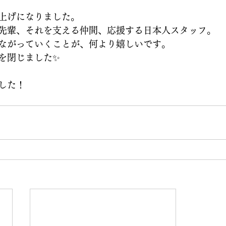
上げになりました。
先輩、それを支える仲間、応援する日本人スタッフ。
ながっていくことが、何より嬉しいです。
を閉じました✨
した！