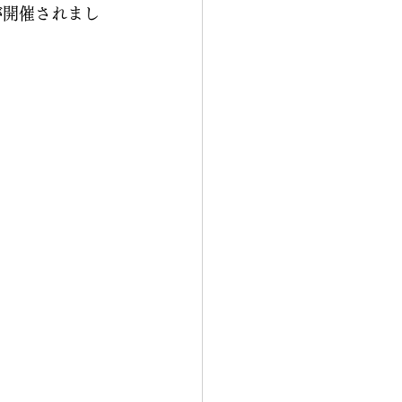
が開催されまし