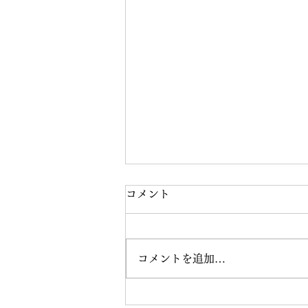
コメント
コメントを追加…
おんまく練習スタート★