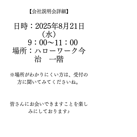
【会社説明会詳細】
日時：2025年8月21日
（水）
　9：00～11：00
場所：ハローワーク今
治　一階
※場所がわかりにくい方は、受付の
方に聞いてみてくださいね。
皆さんにお会いできますことを楽し
みにしております♪