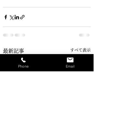
すべて表示
最新記事
Phone
Email