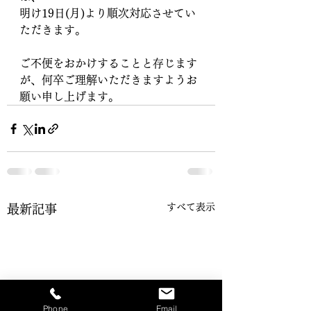
明け19日(月)より順次対応させてい
ただきます。
ご不便をおかけすることと存じます
が、何卒ご理解いただきますようお
願い申し上げます。
すべて表示
最新記事
Phone
Email