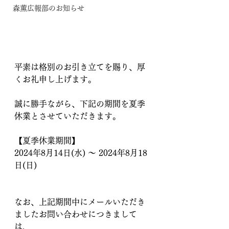
森薫広報部のお知らせ
平素は格別のお引き立てを賜り、厚
くお礼申し上げます。
誠に勝手ながら、下記の期間を夏季
休業とさせていただきます。
【夏季休業期間】
2024年8月14日(水) ～ 2024年8月18
日(日)
なお、上記期間中にメールいただき
ましたお問い合わせにつきまして
は、