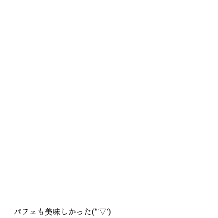
パフェも美味しかった(*'▽')