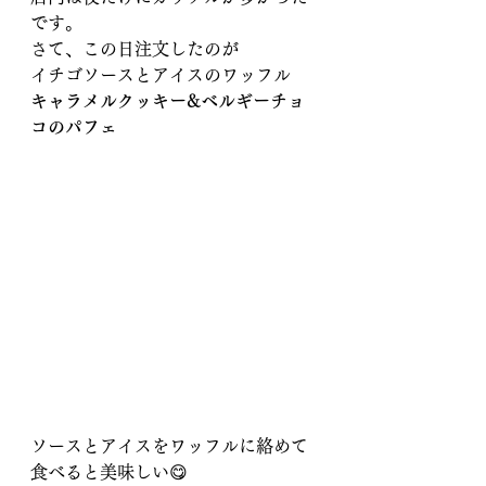
です。
さて、この日注文したのが
イチゴソースとアイスのワッフル
キャラメルクッキー&ベルギーチョ
コのパフェ
ソースとアイスをワッフルに絡めて
食べると美味しい😋