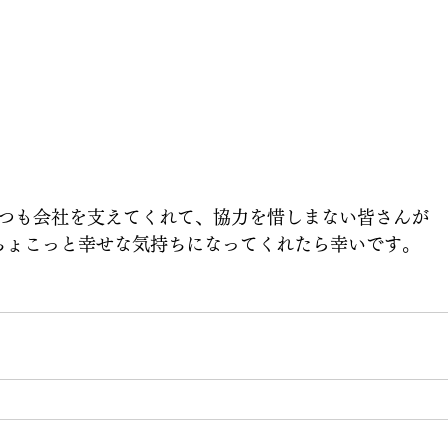
つも会社を支えてくれて、協力を惜しまない皆さんが
ちょこっと幸せな気持ちになってくれたら幸いです。