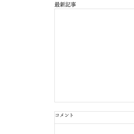
最新記事
コメント