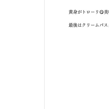
黄身がトローリ😋
最後はクリームパスタ