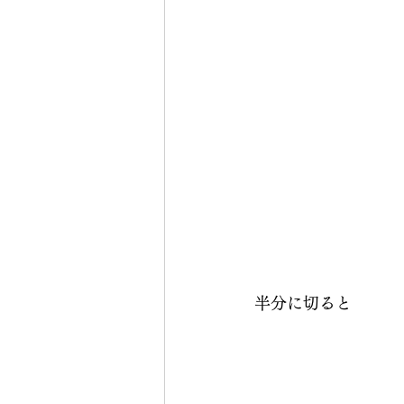
半分に切ると