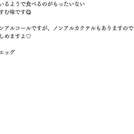
いるようで食べるのがもったいない
すむ味です😋
ンアルコールですが、ノンアルカクテルもありますので
しめますよ♡
エッグ