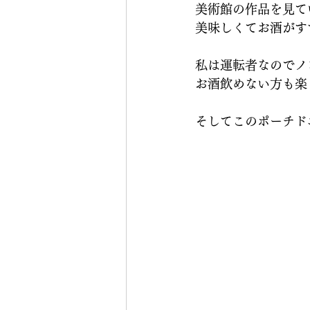
美術館の作品を見て
美味しくてお酒がす
私は運転者なのでノ
お酒飲めない方も楽
そしてこのポーチド